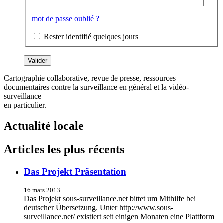
mot de passe oublié ?
Rester identifié quelques jours
Cartographie collaborative, revue de presse, ressources
documentaires contre la surveillance en général et la vidéo-
surveillance
en particulier.
Actualité locale
Articles les plus récents
Das Projekt Präsentation
16 mars 2013
Das Projekt sous-surveillance.net bittet um Mithilfe bei
deutscher Übersetzung. Unter http://www.sous-
surveillance.net/ existiert seit einigen Monaten eine Plattform