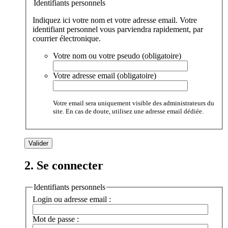
Identifiants personnels
Indiquez ici votre nom et votre adresse email. Votre
identifiant personnel vous parviendra rapidement, par
courrier électronique.
Votre nom ou votre pseudo (obligatoire)
Votre adresse email (obligatoire)
Votre email sera uniquement visible des administrateurs du
site. En cas de doute, utilisez une adresse email dédiée.
2. Se connecter
Identifiants personnels
Login ou adresse email :
Mot de passe :