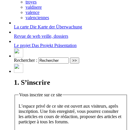
troyes
valdisere
valence
valenciennes
La carte
Die Karte der Überwachung
Revue de web
veille, dossiers
Le projet
Das Projekt Präsentation
Rechercher :
1. S’inscrire
Vous inscrire sur ce site
L’espace privé de ce site est ouvert aux visiteurs, après
inscription. Une fois enregistré, vous pourrez consulter
les articles en cours de rédaction, proposer des articles et
participer à tous les forums.