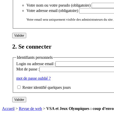
Votre nom ou votre pseudo (obligatoire)
Votre adresse email (obligatoire)
Votre email sera uniquement visible des administrateurs du site.
2. Se connecter
Identifiants personnels
Login ou adresse email :
Mot de passe :
mot de passe oublié ?
Rester identifié quelques jours
Accueil
>
Revue de web
>
VSA et Jeux Olympiques : coup d’envoi p