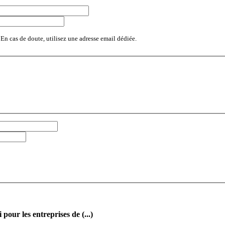
 En cas de doute, utilisez une adresse email dédiée.
our les entreprises de (...)