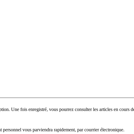
ant personnel vous parviendra rapidement, par courrier électronique.