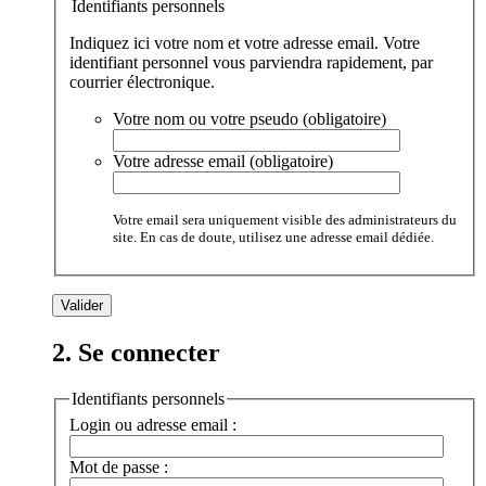
Identifiants personnels
Indiquez ici votre nom et votre adresse email. Votre
identifiant personnel vous parviendra rapidement, par
courrier électronique.
Votre nom ou votre pseudo (obligatoire)
Votre adresse email (obligatoire)
Votre email sera uniquement visible des administrateurs du
site. En cas de doute, utilisez une adresse email dédiée.
2. Se connecter
Identifiants personnels
Login ou adresse email :
Mot de passe :