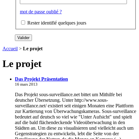
mot de passe oublié ?
Rester identifié quelques jours
Accueil
>
Le projet
Le projet
Das Projekt Präsentation
16 mars 2013
Das Projekt sous-surveillance.net bittet um Mithilfe bei
deutscher Übersetzung. Unter http://www.sous-
surveillance.net/ existiert seit einigen Monaten eine Plattform
zur Kartierung von Überwachungskameras. Sous-surveillance
bedeutet auf deutsch so viel wie "Unter Aufsicht" und spielt
auf die bald flächendeckende Videoüberwachung in den
Städten an. Um diese zu visualisieren und vielleicht auch um
Gegenstrategien zu entwickeln, lebt die Seite von der