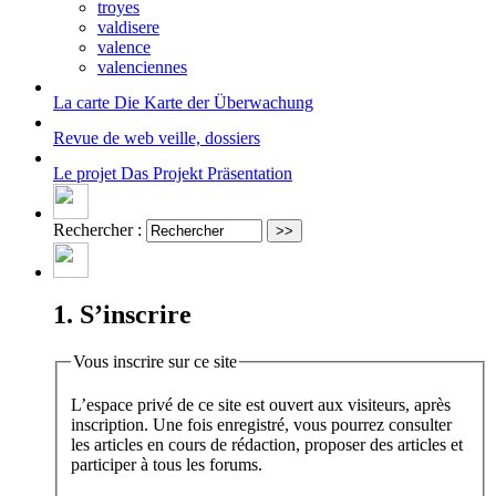
troyes
valdisere
valence
valenciennes
La carte
Die Karte der Überwachung
Revue de web
veille, dossiers
Le projet
Das Projekt Präsentation
Rechercher :
1. S’inscrire
Vous inscrire sur ce site
L’espace privé de ce site est ouvert aux visiteurs, après
inscription. Une fois enregistré, vous pourrez consulter
les articles en cours de rédaction, proposer des articles et
participer à tous les forums.