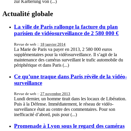
zur Kartierung von (...)
Actualité globale
La ville de Paris rallonge la facture du plan
parisien de vidéosurveillance de 2 580 000 €
Revue de web ::
18 janvier 2014
La Marie de Paris va payer en 2013, 2 580 000 euros
supplémentaires pour la vidéosurveillance. Il s’agit de la
maintenance des caméras surveillant le trafic automobile du
périphérique et dans Paris (...)
Ce qu’une traque dans Paris révèle de la vidéo-
surveillance
Revue de web ::
27 novembre 2013
Lundi dernier, un homme tirait dans les locaux de Libération.
Puis à la Défense. Immédiatement, le réseau de vidéo-
surveillance était au centre des commentaires. Pour son
inefficacité d’abord, puis pour (...)
Promenade à Lyon sous le regard des caméras