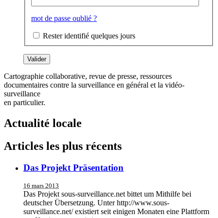
mot de passe oublié ?
Rester identifié quelques jours
Cartographie collaborative, revue de presse, ressources
documentaires contre la surveillance en général et la vidéo-
surveillance
en particulier.
Actualité locale
Articles les plus récents
Das Projekt Präsentation
16 mars 2013
Das Projekt sous-surveillance.net bittet um Mithilfe bei
deutscher Übersetzung. Unter http://www.sous-
surveillance.net/ existiert seit einigen Monaten eine Plattform