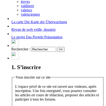
troyes
valdisere
valence
valenciennes
La carte
Die Karte der Überwachung
Revue de web
veille, dossiers
Le projet
Das Projekt Präsentation
Rechercher :
1. S’inscrire
Vous inscrire sur ce site
L’espace privé de ce site est ouvert aux visiteurs, après
inscription. Une fois enregistré, vous pourrez consulter
les articles en cours de rédaction, proposer des articles et
participer à tous les forums.