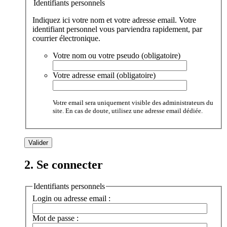
Identifiants personnels
Indiquez ici votre nom et votre adresse email. Votre
identifiant personnel vous parviendra rapidement, par
courrier électronique.
Votre nom ou votre pseudo (obligatoire)
Votre adresse email (obligatoire)
Votre email sera uniquement visible des administrateurs du
site. En cas de doute, utilisez une adresse email dédiée.
2. Se connecter
Identifiants personnels
Login ou adresse email :
Mot de passe :