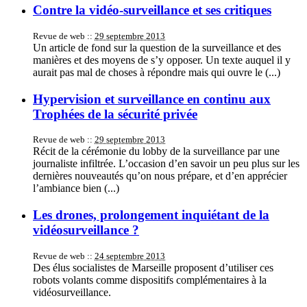
Contre la vidéo-surveillance et ses critiques
Revue de web ::
29 septembre 2013
Un article de fond sur la question de la surveillance et des
manières et des moyens de s’y opposer. Un texte auquel il y
aurait pas mal de choses à répondre mais qui ouvre le (...)
Hypervision et surveillance en continu aux
Trophées de la sécurité privée
Revue de web ::
29 septembre 2013
Récit de la cérémonie du lobby de la surveillance par une
journaliste infiltrée. L’occasion d’en savoir un peu plus sur les
dernières nouveautés qu’on nous prépare, et d’en apprécier
l’ambiance bien (...)
Les drones, prolongement inquiétant de la
vidéosurveillance ?
Revue de web ::
24 septembre 2013
Des élus socialistes de Marseille proposent d’utiliser ces
robots volants comme dispositifs complémentaires à la
vidéosurveillance.