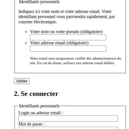
Identifiants personnels
Indiquez ici votre nom et votre adresse email. Votre
identifiant personnel vous parviendra rapidement, par
courrier électronique.
Votre nom ou votre pseudo (obligatoire)
Votre adresse email (obligatoire)
Votre email sera uniquement visible des administrateurs du
site. En cas de doute, utilisez une adresse email dédiée.
2. Se connecter
Identifiants personnels
Login ou adresse email :
Mot de passe :