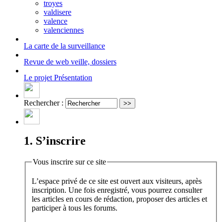
troyes
valdisere
valence
valenciennes
La carte
de la surveillance
Revue de web
veille, dossiers
Le projet
Présentation
Rechercher :
1. S’inscrire
Vous inscrire sur ce site
L’espace privé de ce site est ouvert aux visiteurs, après
inscription. Une fois enregistré, vous pourrez consulter
les articles en cours de rédaction, proposer des articles et
participer à tous les forums.