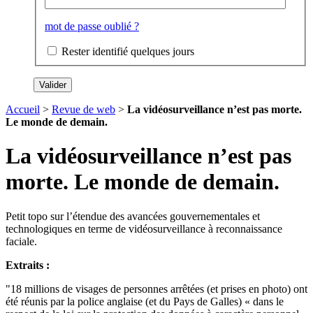
mot de passe oublié ?
Rester identifié quelques jours
Accueil
>
Revue de web
>
La vidéosurveillance n’est pas morte.
Le monde de demain.
La vidéosurveillance n’est pas
morte. Le monde de demain.
Petit topo sur l’étendue des avancées gouvernementales et
technologiques en terme de vidéosurveillance à reconnaissance
faciale.
Extraits :
"18 millions de visages de personnes arrêtées (et prises en photo) ont
été réunis par la police anglaise (et du Pays de Galles) « dans le